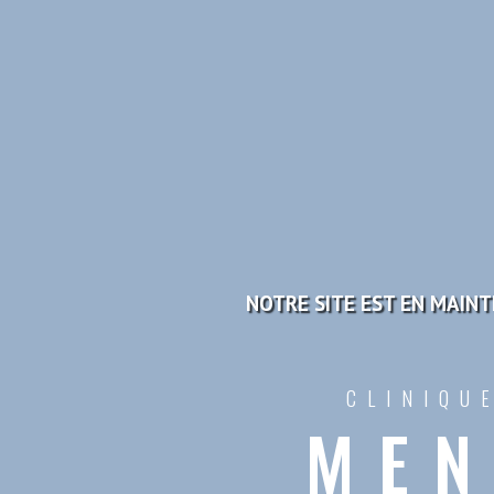
NOTRE SITE EST EN MAINTE
CLINIQU
MEN